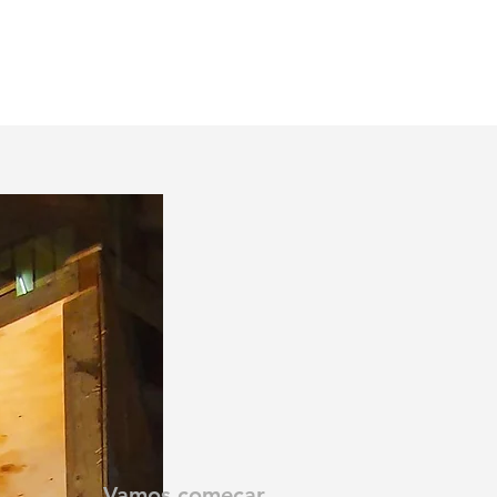
Vamos começar