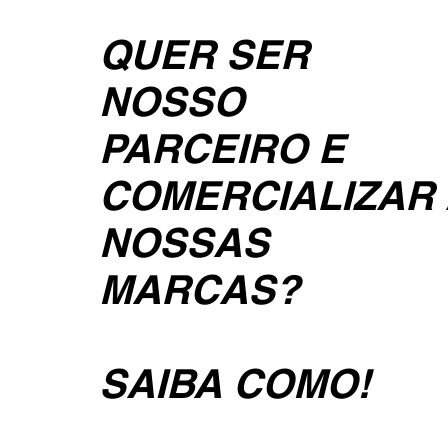
QUER SER
NOSSO
PARCEIRO E
COMERCIALIZAR
NOSSAS
MARCAS?
SAIBA COMO!