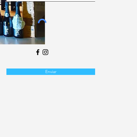
Enviar