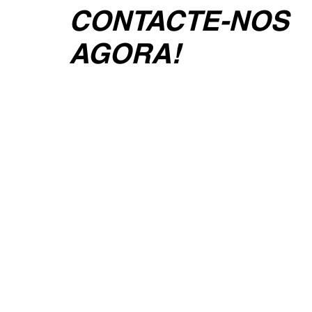
CONTACTE-NOS
AGORA!