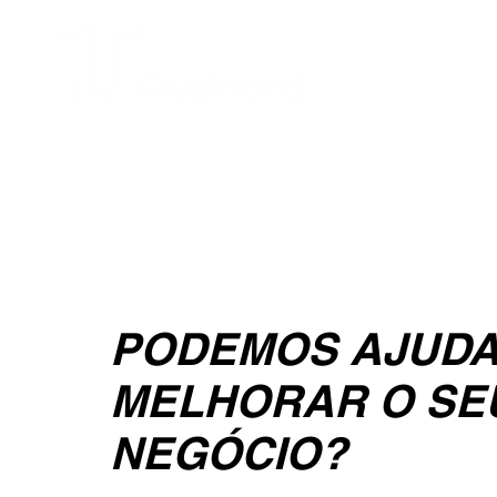
PODEMOS AJUD
MELHORAR
O SE
NEGÓCIO?