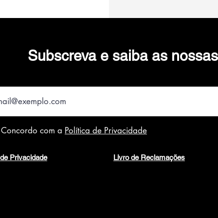
Subscreva e saiba as nossa
Concordo com a
Política de Privacidade
a de Privacidade
Livro de Reclamações