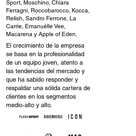
Sport, Moschino, Chiara
Ferragni, Roccobarocco, Kocca,
Relish, Sandro Ferrone, La
Carrie, Emanuélle Vee,
Macarena y Apple of Eden.
El crecimiento de la empresa
se basa en la profesionalidad
de un equipo joven, atento a
las tendencias del mercado y
que ha sabido responder y
respaldar una sólida cartera de
clientes en los segmentos
medio-alto y alto.