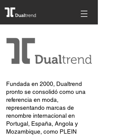
Fundada en 2000, Dualtrend
pronto se consolidó como una
referencia en moda,
representando marcas de
renombre internacional en
Portugal, España, Angola y
Mozambique, como PLEIN