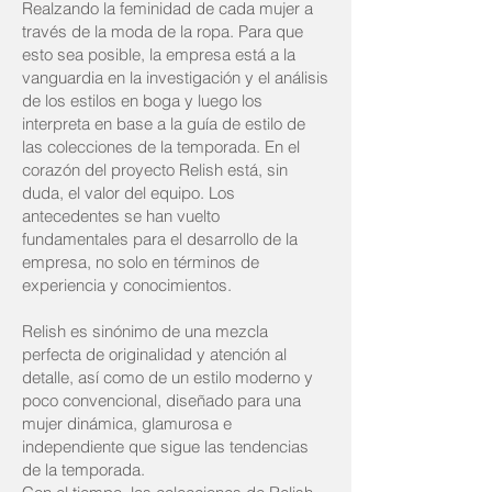
Realzando la feminidad de cada mujer a
través de la moda de la ropa. Para que
esto sea posible, la empresa está a la
vanguardia en la investigación y el análisis
de los estilos en boga y luego los
interpreta en base a la guía de estilo de
las colecciones de la temporada. En el
corazón del proyecto Relish está, sin
duda, el valor del equipo. Los
antecedentes se han vuelto
fundamentales para el desarrollo de la
empresa, no solo en términos de
experiencia y conocimientos.
Relish es sinónimo de una mezcla
perfecta de originalidad y atención al
detalle, así como de un estilo moderno y
poco convencional, diseñado para una
mujer dinámica, glamurosa e
independiente que sigue las tendencias
de la temporada.