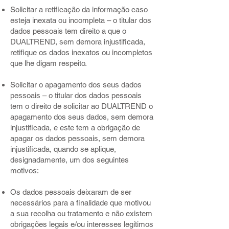
Solicitar a retificação da informação caso
esteja inexata ou incompleta – o titular dos
dados pessoais tem direito a que o
DUALTREND, sem demora injustificada,
retifique os dados inexatos ou incompletos
que lhe digam respeito.
Solicitar o apagamento dos seus dados
pessoais – o titular dos dados pessoais
tem o direito de solicitar ao DUALTREND o
apagamento dos seus dados, sem demora
injustificada, e este tem a obrigação de
apagar os dados pessoais, sem demora
injustificada, quando se aplique,
designadamente, um dos seguintes
motivos:
Os dados pessoais deixaram de ser
necessários para a finalidade que motivou
a sua recolha ou tratamento e não existem
obrigações legais e/ou interesses legítimos