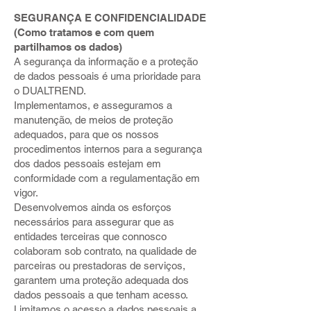
SEGURANÇA E CONFIDENCIALIDADE
(Como tratamos e com quem
partilhamos os dados)
A segurança da informação e a proteção
de dados pessoais é uma prioridade para
o DUALTREND.
Implementamos, e asseguramos a
manutenção, de meios de proteção
adequados, para que os nossos
procedimentos internos para a segurança
dos dados pessoais estejam em
conformidade com a regulamentação em
vigor.
Desenvolvemos ainda os esforços
necessários para assegurar que as
entidades terceiras que connosco
colaboram sob contrato, na qualidade de
parceiras ou prestadoras de serviços,
garantem uma proteção adequada dos
dados pessoais a que tenham acesso.
Limitamos o acesso a dados pessoais a