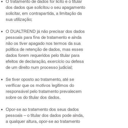
O tratamento de dados for lícito e o titular
dos dados que solicitou o seu apagamento
solicitar, em contrapartida, a limitação da
sua utilização;
O DUALTREND já não precisar dos dados
pessoais para fins de tratamento e ainda
não os tiver apagado nos termos da sua
política de retenção de dados, mas esses
dados forem requeridos pelo titular para
efeitos de declaração, exercício ou defesa
de um direito num processo judicial;
Se tiver oposto ao tratamento, até se
verificar que os motivos legítimos do
responsável pelo tratamento prevalecem
sobre os do titular dos dados.
Opor-se ao tratamento dos seus dados
pessoais – o titular dos dados pode ainda,
a qualquer altura, opor-se ao tratamento
dos seus dados pessoais, nos seguintes