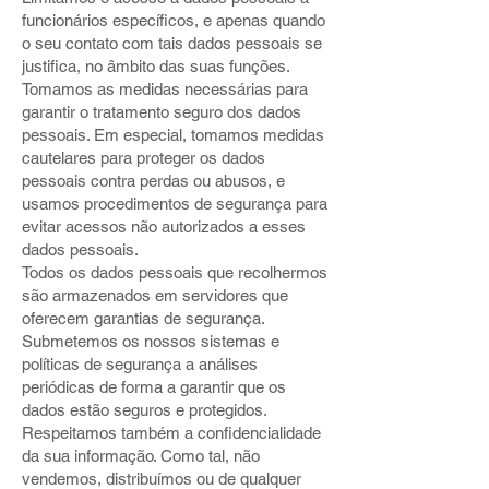
funcionários específicos, e apenas quando
o seu contato com tais dados pessoais se
justifica, no âmbito das suas funções.
Tomamos as medidas necessárias para
garantir o tratamento seguro dos dados
pessoais. Em especial, tomamos medidas
cautelares para proteger os dados
pessoais contra perdas ou abusos, e
usamos procedimentos de segurança para
evitar acessos não autorizados a esses
dados pessoais.
Todos os dados pessoais que recolhermos
são armazenados em servidores que
oferecem garantias de segurança.
Submetemos os nossos sistemas e
políticas de segurança a análises
periódicas de forma a garantir que os
dados estão seguros e protegidos.
Respeitamos também a confidencialidade
da sua informação. Como tal, não
vendemos, distribuímos ou de qualquer