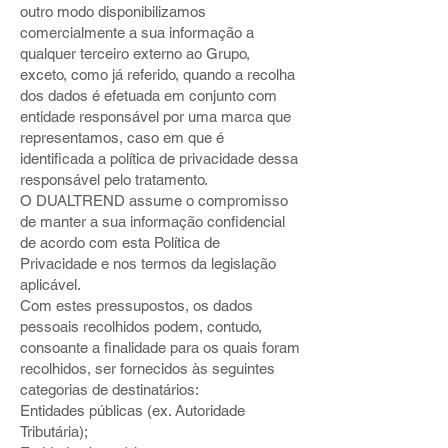
outro modo disponibilizamos
comercialmente a sua informação a
qualquer terceiro externo ao Grupo,
exceto, como já referido, quando a recolha
dos dados é efetuada em conjunto com
entidade responsável por uma marca que
representamos, caso em que é
identificada a política de privacidade dessa
responsável pelo tratamento.
O DUALTREND assume o compromisso
de manter a sua informação confidencial
de acordo com esta Política de
Privacidade e nos termos da legislação
aplicável.
Com estes pressupostos, os dados
pessoais recolhidos podem, contudo,
consoante a finalidade para os quais foram
recolhidos, ser fornecidos às seguintes
categorias de destinatários:
Entidades públicas (ex. Autoridade
Tributária);