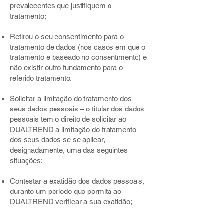
prevalecentes que justifiquem o
tratamento;
Retirou o seu consentimento para o
tratamento de dados (nos casos em que o
tratamento é baseado no consentimento) e
não existir outro fundamento para o
referido tratamento.
Solicitar a limitação do tratamento dos
seus dados pessoais – o titular dos dados
pessoais tem o direito de solicitar ao
DUALTREND a limitação do tratamento
dos seus dados se se aplicar,
designadamente, uma das seguintes
situações:
Contestar a exatidão dos dados pessoais,
durante um período que permita ao
DUALTREND verificar a sua exatidão;