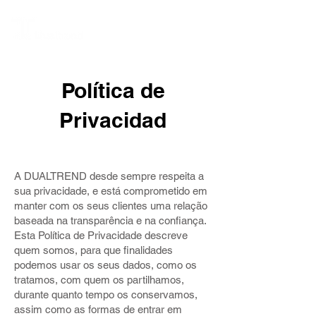
Política de
Privacidad
A DUALTREND desde sempre respeita a
sua privacidade, e está comprometido em
manter com os seus clientes uma relação
baseada na transparência e na confiança.
Esta Política de Privacidade descreve
quem somos, para que finalidades
podemos usar os seus dados, como os
tratamos, com quem os partilhamos,
durante quanto tempo os conservamos,
assim como as formas de entrar em