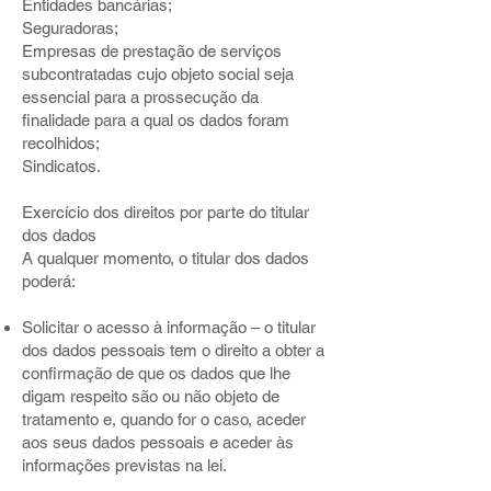
Entidades bancárias;
Seguradoras;
Empresas de prestação de serviços
subcontratadas cujo objeto social seja
essencial para a prossecução da
finalidade para a qual os dados foram
recolhidos;
Sindicatos.
Exercício dos direitos por parte do titular
dos dados
A qualquer momento, o titular dos dados
poderá:
Solicitar o acesso à informação – o titular
dos dados pessoais tem o direito a obter a
confirmação de que os dados que lhe
digam respeito são ou não objeto de
tratamento e, quando for o caso, aceder
aos seus dados pessoais e aceder às
informações previstas na lei.