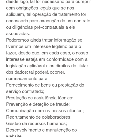
desde logo, tal for necessário para cumprir
com obrigações legais que se nos
apliquem, tal operação de tratamento for
necessária para execução de um contrato
ou diligências pré-contratuais a ele
associadas.
Poderemos ainda tratar informação se
tivermos um interesse legítimo para o
fazer, desde que, em cada caso, o nosso
interesse esteja em conformidade com a
legislação aplicável e os direitos do titular
dos dados; tal poderá ocorrer,
nomeadamente para:
Fornecimento de bens ou prestação do
serviço contratado;
Prestação de assistência técnica;
Prevenção e deteção de fraude;
Comunicação com os nossos clientes;
Recrutamento de colaboradores;
Gestão de recursos humanos;
Desenvolvimento e manutenção do
website;