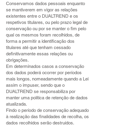
Conservamos dados pessoais enquanto
se mantiverem em vigor as relações
existentes entre o DUALTREND e os
respetivos titulares, ou pelo prazo legal de
conservação ou por se manter o fim pelo
qual os mesmos foram recolhidos, de
forma a permitir a identificação dos
titulares até que tenham cessado
definitivamente essas relações ou
obrigações.
Em determinados casos a conservação
dos dados poderá ocorrer por períodos
mais longos, nomeadamente quando a Lei
assim o impuser, sendo que o
DUALTREND se responsabiliza por
manter uma política de retenção de dados
atualizada.
Findo o período de conservação adequado
à realização das finalidades de recolha, os
dados recolhidos serão destruídos.