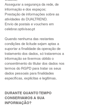
Assegurar a segurança da rede, de
informação e dos espaços;
Prestação de informações sobre as
atividades do DUALTREND.
Envio de postais e vouchers em
celebrar.optivisao.pt
Quando nenhuma das restantes
condições de licitude sejam aptas a
suportar a finalidade da operação de
tratamento dos dados, só trataremos a
informação se tivermos obtido o
consentimento do titular dos dados nos
termos do RGPD para tratar os seus
dados pessoais para finalidades
específicas, explícitas e legítimas.
DURANTE QUANTO TEMPO
CONSERVAMOS A SUA
INFORMAÇÃO?