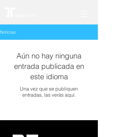
Notícias
Aún no hay ninguna
entrada publicada en
este idioma
Una vez que se publiquen
entradas, las verás aquí.