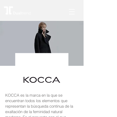
KOCCA es la marca en la que se
encuentran todos los elementos que
representan la búsqueda continua de la
exaltación de la feminidad natural