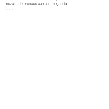
mezclando prendas con una elegancia
innata.