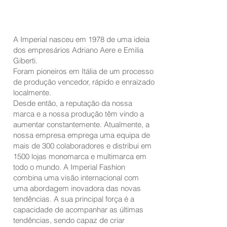
A Imperial nasceu em 1978 de uma ideia
dos empresários Adriano Aere e Emilia
Giberti.
Foram pioneiros em Itália de um processo
de produção vencedor, rápido e enraizado
localmente.
Desde então, a reputação da nossa
marca e a nossa produção têm vindo a
aumentar constantemente. Atualmente, a
nossa empresa emprega uma equipa de
mais de 300 colaboradores e distribui em
1500 lojas monomarca e multimarca em
todo o mundo. A Imperial Fashion
combina uma visão internacional com
uma abordagem inovadora das novas
tendências. A sua principal força é a
capacidade de acompanhar as últimas
tendências, sendo capaz de criar