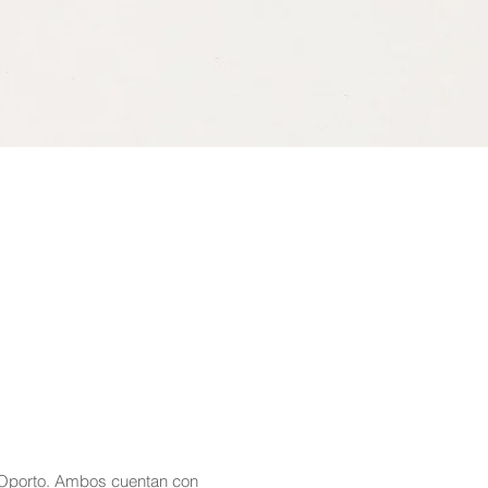
 Oporto. Ambos cuentan con