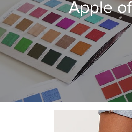
Apple of Ede