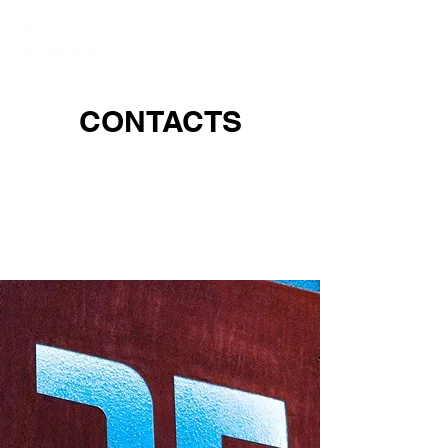
CONTACTS