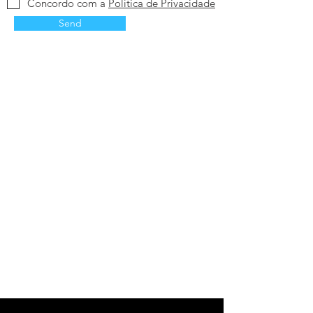
Concordo com a
Política de Privacidade
Send