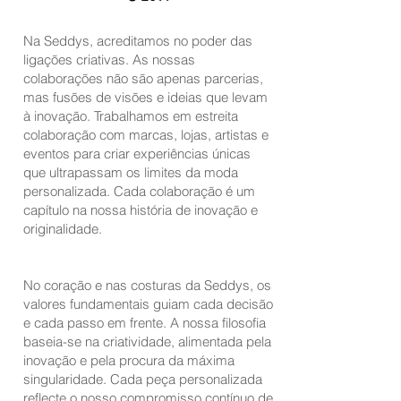
Na Seddys, acreditamos no poder das
ligações criativas. As nossas
colaborações não são apenas parcerias,
mas fusões de visões e ideias que levam
à inovação. Trabalhamos em estreita
colaboração com marcas, lojas, artistas e
eventos para criar experiências únicas
que ultrapassam os limites da moda
personalizada. Cada colaboração é um
capítulo na nossa história de inovação e
originalidade.
No coração e nas costuras da Seddys, os
valores fundamentais guiam cada decisão
e cada passo em frente. A nossa filosofia
baseia-se na criatividade, alimentada pela
inovação e pela procura da máxima
singularidade. Cada peça personalizada
reflecte o nosso compromisso contínuo de