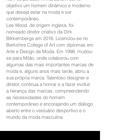
objetivo um homem dinâmico e moderno
que deseja estar na moda e ser
contemporâneo.
Lee Wood, de origem inglesa, foi
nomeado diretor criativo da Dirk
Bikkembergs em 2016. Licenciou-se no
Berkshire College of Art com diplomas em
Arte e Design de Moda. Em 1998, mudou-
se para Milão, onde colaborou com
algumas das mais importantes marcas de
moda e, alguns anos mais tarde, abriu a
sua própria marca. Talentoso designer e
diretor, continua a honrar e a fazer evoluir
a herança das marcas, compreendendo
as necessidades do homem
contemporâneo e encorajando um diálogo
aberto entre o vestuário desportivo e o
mundo da moda masculina.