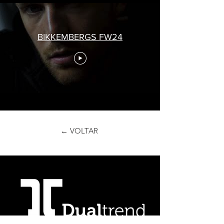
BIKKEMBERGS FW24
← VOLTAR