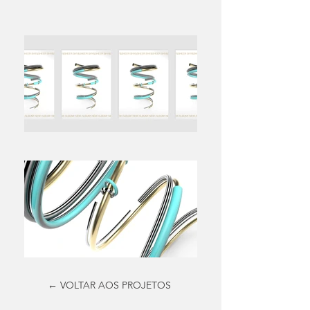
← VOLTAR AOS PROJETOS