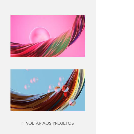
← VOLTAR AOS PROJETOS