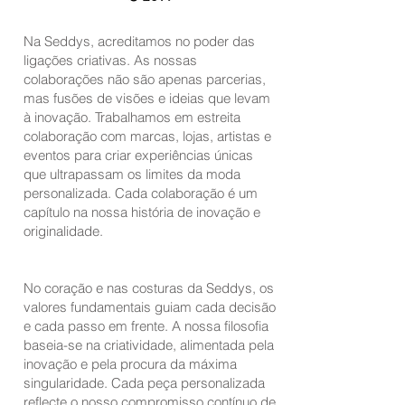
Na Seddys, acreditamos no poder das
ligações criativas. As nossas
colaborações não são apenas parcerias,
mas fusões de visões e ideias que levam
à inovação. Trabalhamos em estreita
colaboração com marcas, lojas, artistas e
eventos para criar experiências únicas
que ultrapassam os limites da moda
personalizada. Cada colaboração é um
capítulo na nossa história de inovação e
originalidade.
No coração e nas costuras da Seddys, os
valores fundamentais guiam cada decisão
e cada passo em frente. A nossa filosofia
baseia-se na criatividade, alimentada pela
inovação e pela procura da máxima
singularidade. Cada peça personalizada
reflecte o nosso compromisso contínuo de