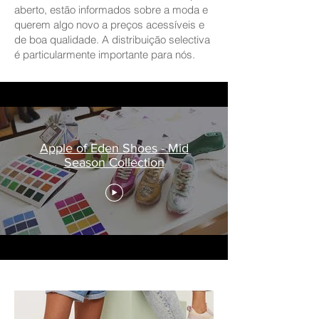
aberto, estão informados sobre a moda e
querem algo novo a preços acessíveis e
de boa qualidade. A distribuição selectiva
é particularmente importante para nós.
Apple of Eden Shoes - Mid
Season Collection