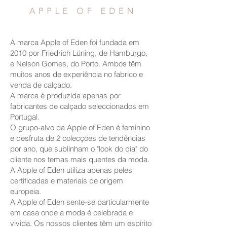
A marca Apple of Eden foi fundada em
2010 por Friedrich Lüning, de Hamburgo,
e Nelson Gomes, do Porto. Ambos têm
muitos anos de experiência no fabrico e
venda de calçado.
A marca é produzida apenas por
fabricantes de calçado seleccionados em
Portugal.
O grupo-alvo da Apple of Eden é feminino
e desfruta de 2 colecções de tendências
por ano, que sublinham o "look do dia" do
cliente nos temas mais quentes da moda.
A Apple of Eden utiliza apenas peles
certificadas e materiais de origem
europeia.
A Apple of Eden sente-se particularmente
em casa onde a moda é celebrada e
vivida. Os nossos clientes têm um espírito