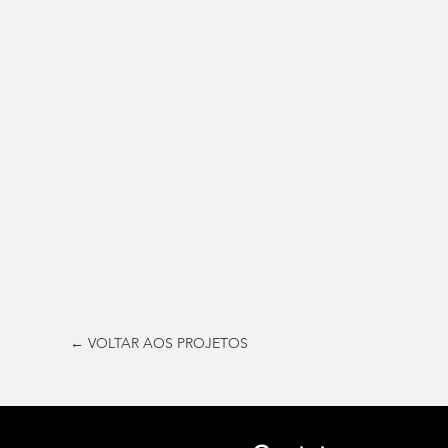
← VOLTAR AOS PROJETOS