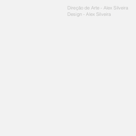
Direção de Arte - Alex Silveira
Design - Alex Silveira