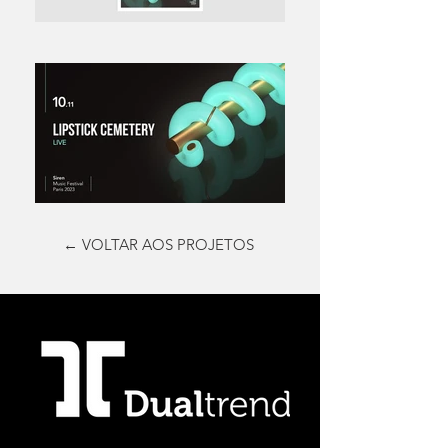
← VOLTAR AOS PROJETOS